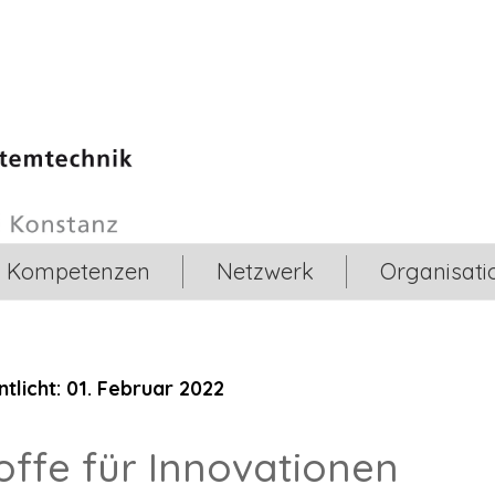
Kompetenzen
Netzwerk
Organisati
tlicht: 01. Februar 2022
offe für Innovationen