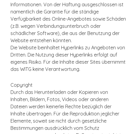
Informationen. Von der Haftung ausgeschlossen ist
namentlich die Garantie für die ständige
Verfügbarkeit des Online-Angebotes sowie Schäden
(z.B. wegen Verbindungsunterbruch oder
schädlicher Software), die aus der Benutzung der
Website entstehen könnten.
Die Website beinhaltet Hyperlinks zu Angeboten von
Dritten. Die Nutzung dieser Hyperlinks erfolgt auf
eigenes Risiko. Für die Inhalte dieser Sites übernimmt
das WITG keine Verantwortung.
Copyright
Durch das Herunterladen oder Kopieren von
Inhalten, Bildern, Fotos, Videos oder anderen
Dateien werden keinerlei Rechte bezüglich der
Inhalte übertragen. Für die Reproduktion jeglicher
Elemente, soweit sie nicht durch gesetzliche
Bestimmungen ausdrücklich vom Schutz