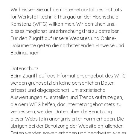
Wir heissen Sie auf dem Internetportal des Instituts
für Werkstofftechnik Thurgau an der Hochschule
Konstanz (WITG) willkommen. Wir bemühen uns,
dieses möglichst unterbrechungsfrei zu betreiben.
Für den Zugriff auf unsere Websites und Online-
Dokumente gelten die nachstehenden Hinweise und
Bedingungen.
Datenschutz
Beim Zugriff auf das Informationsangebot des WITG
werden grundsätzlich keine persönlichen Daten
erfasst und abgespeichert. Um statistische
Auswertungen zu erstellen und Trends aufzuzeigen,
die dem WITG helfen, das Internetangebot stets zu
verbessern, werden Daten über die Benutzung
dieser Website in anonymisierter Form erhoben. Die
übrigen bei der Benutzung der Website anfallenden
Daten werden soweit erhoben und bearbeitet, wie es