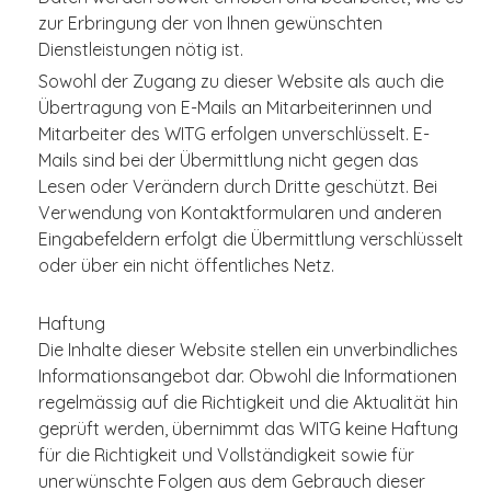
zur Erbringung der von Ihnen gewünschten
Dienstleistungen nötig ist.
Sowohl der Zugang zu dieser Website als auch die
Übertragung von E-Mails an Mitarbeiterinnen und
Mitarbeiter des WITG erfolgen unverschlüsselt. E-
Mails sind bei der Übermittlung nicht gegen das
Lesen oder Verändern durch Dritte geschützt. Bei
Verwendung von Kontaktformularen und anderen
Eingabefeldern erfolgt die Übermittlung verschlüsselt
oder über ein nicht öffentliches Netz.
Haftung
Die Inhalte dieser Website stellen ein unverbindliches
Informationsangebot dar. Obwohl die Informationen
regelmässig auf die Richtigkeit und die Aktualität hin
geprüft werden, übernimmt das WITG keine Haftung
für die Richtigkeit und Vollständigkeit sowie für
unerwünschte Folgen aus dem Gebrauch dieser