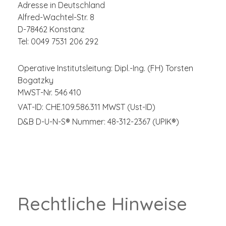
Adresse in Deutschland
Alfred-Wachtel-Str. 8
D-78462 Konstanz
Tel: 0049 7531 206 292
Operative Institutsleitung: Dipl.-Ing. (FH) Torsten
Bogatzky
MWST-Nr. 546 410
VAT-ID: CHE.109.586.311 MWST (Ust-ID)
D&B D-U-N-S® Nummer: 48-312-2367 (UPIK®)
Rechtliche Hinweise