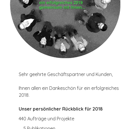
Sehr geehrte Geschäftspartner und Kunden,
Ihnen allen ein Dankeschön für ein erfolgreiches
2018.
Unser persönlicher Rückblick für 2018
440 Aufträge und Projekte
5 Publikationen