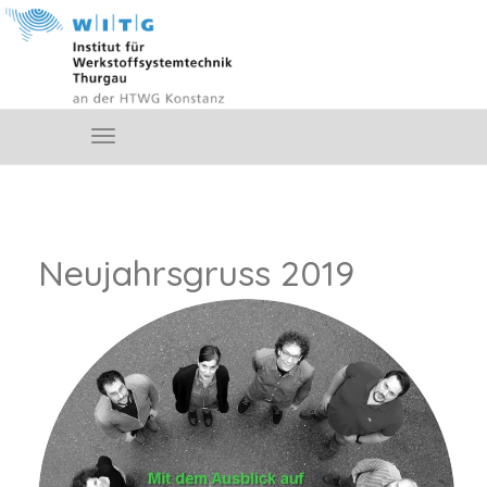
Neujahrsgruss 2019