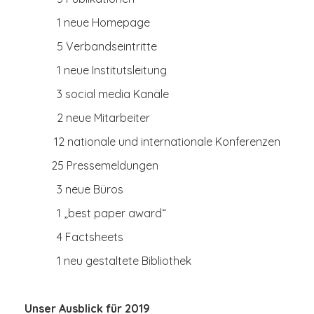
1 neue Homepage
5 Verbandseintritte
1 neue Institutsleitung
3 social media Kanäle
2 neue Mitarbeiter
12 nationale und internationale Konferenzen
25 Pressemeldungen
3 neue Büros
1 „best paper award“
4 Factsheets
1 neu gestaltete Bibliothek
Unser Ausblick für 2019