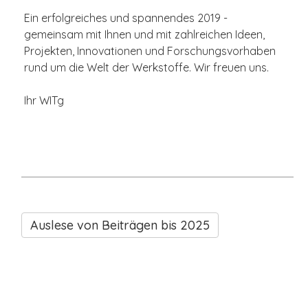
Ein erfolgreiches und spannendes 2019 -
gemeinsam mit Ihnen und mit zahlreichen Ideen,
Projekten, Innovationen und Forschungsvorhaben
rund um die Welt der Werkstoffe. Wir freuen uns.
Ihr WITg
Auslese von Beiträgen bis 2025